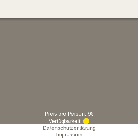
Preis pro Person: 9€
Verfügbarkeit:
Datenschutzerklärung
Impressum