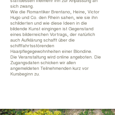
stattdessen vielmehr ihn zur Anpassung an
sich zwang.
Wie die Romantiker Brentano, Heine, Victor
Hugo und Co. den Rhein sahen, wie sie ihn
schilderten und wie diese Ideen in die
bildende Kunst eingingen ist Gegenstand
eines bilderreichen Vortrags, der natürlich
auch Aufklärung schafft über die
schifffahrtsstörenden
Haarpflegegewohnheiten einer Blondine.
Die Veranstaltung wird online angeboten. Die
Zugangsdaten schicken wir allen
angemeldeten Teilnehmenden kurz vor
Kursbeginn zu.