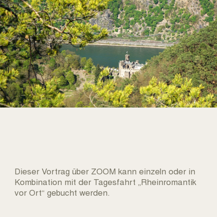
Dieser Vortrag über ZOOM kann einzeln oder in
Kombination mit der Tagesfahrt „Rheinromantik
vor Ort“ gebucht werden.