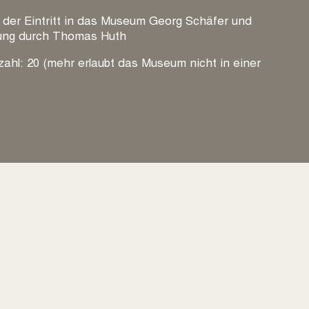
t der Eintritt in das Museum Georg Schäfer und
rung durch Thomas Huth
ahl: 20 (mehr erlaubt das Museum nicht in einer