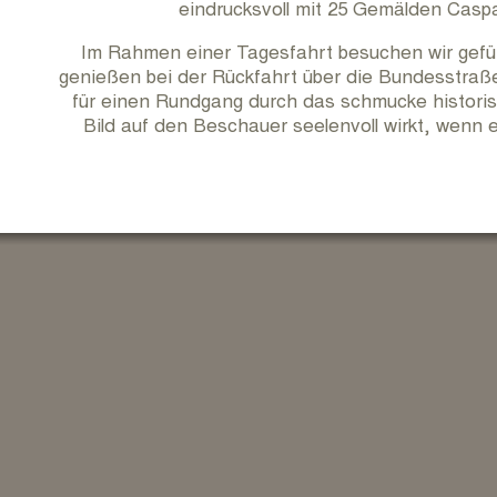
eindrucksvoll mit 25 Gemälden Caspa
Im Rahmen einer Tagesfahrt besuchen wir gef
genießen bei der Rückfahrt über die Bundesstraße
für einen Rundgang durch das schmucke historis
Bild auf den Beschauer seelenvoll wirkt, wenn 