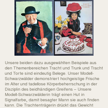
Unsere beiden dazu ausgewählten Beispiele aus
den Themenbereichen Tracht und Trunk und Tracht
und Torte sind eindeutig Belege. Unser Modell-
Schwarzwälder demonstriert hochgeistige Frische
im Alter und tadellose Körperbeherrschung in der
Disziplin des beidhändigen Greifens – Unsere
Modell-Schwarzwälderin trägt einen Hut in
Signalfarbe, damit besagter Mann sie auch finden
kann. Die Trachtenträgerin drückt das Gewicht