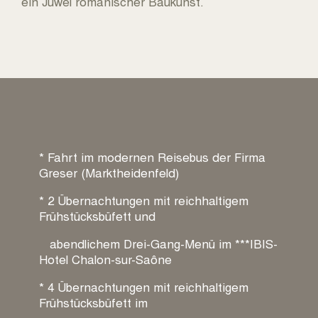
ein Juwel romanischer Baukunst.
* Fahrt im modernen Reisebus der Firma
Greser (Marktheidenfeld)
* 2 Übernachtungen mit reichhaltigem
Frühstücksbüfett und
abendlichem Drei-Gang-Menü im ***IBIS-
Hotel Chalon-sur-Saône
* 4 Übernachtungen mit reichhaltigem
Frühstücksbüfett im