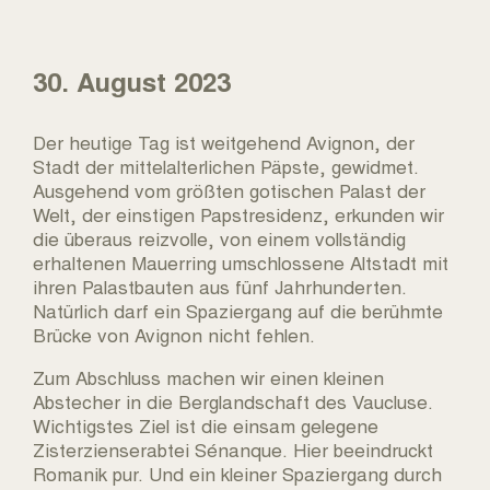
30. August 2023
Der heutige Tag ist weitgehend Avignon, der
Stadt der mittelalterlichen Päpste, gewidmet.
Ausgehend vom größten gotischen Palast der
Welt, der einstigen Papstresidenz, erkunden wir
die überaus reizvolle, von einem vollständig
erhaltenen Mauerring umschlossene Altstadt mit
ihren Palastbauten aus fünf Jahrhunderten.
Natürlich darf ein Spaziergang auf die berühmte
Brücke von Avignon nicht fehlen.
Zum Abschluss machen wir einen kleinen
Abstecher in die Berglandschaft des Vaucluse.
Wichtigstes Ziel ist die einsam gelegene
Zisterzienserabtei Sénanque. Hier beeindruckt
Romanik pur. Und ein kleiner Spaziergang durch