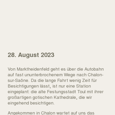
28. August 2023
Von Marktheidenfeld geht es über die Autobahn
auf fast ununterbrochenem Wege nach Chalon-
sur-Saône. Da die lange Fahrt wenig Zeit für
Besichtigungen lässt, ist nur eine Station
eingeplant: die alte Festungsstadt Toul mit ihrer
großartigen gotischen Kathedrale, die wir
eingehend besichtigen.
Angekommen in Chalon wartet auf uns das