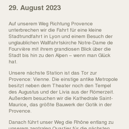
29. August 2023
Auf unserem Weg Richtung Provence
unterbrechen wir die Fahrt für eine kleine
Stadtrundfahrt in Lyon und einem Besuch der
unglaublichen Wallfahrtskirche Notre-Dame de
Fourvière mit ihrem grandiosen Blick über die
Stadt bis hin zu den Alpen – wenn man Glück
hat.
Unsere nächste Station ist das Tor zur
Provence: Vienne. Die einstige antike Metropole
besitzt neben dem Theater noch den Tempel
des Augustus und der Livia aus der Römerzeit.
Außerdem besuchen wir die Kathedrale Saint-
Maurice, das größte Bauwerk der Gotik in der
Provence.
Danach führt unser Weg die Rhône entlang zu
unserem zentralen Quartier für die nächsten