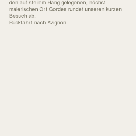
den auf steilem Hang gelegenen, höchst
malerischen Ort Gordes rundet unseren kurzen
Besuch ab.
Rückfahrt nach Avignon.