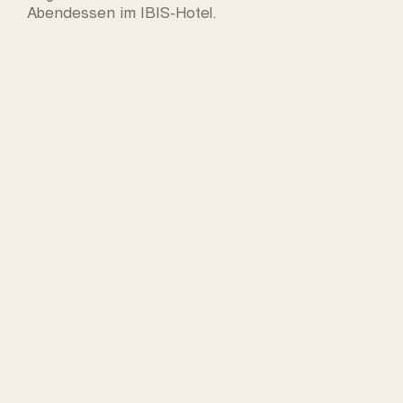
Abendessen im IBIS-Hotel.