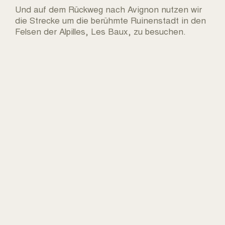
Und auf dem Rückweg nach Avignon nutzen wir
die Strecke um die berühmte Ruinenstadt in den
Felsen der Alpilles, Les Baux, zu besuchen.