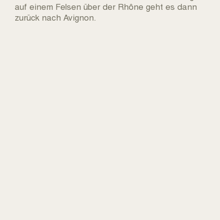
auf einem Felsen über der Rhône geht es dann
zurück nach Avignon.