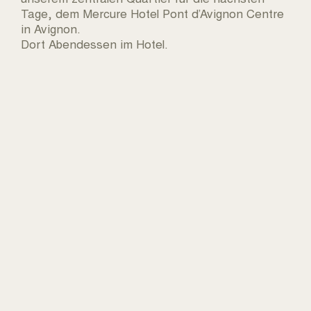
Tage, dem Mercure Hotel Pont d’Avignon Centre
in Avignon.
Dort Abendessen im Hotel.