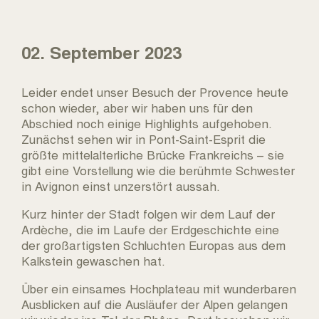
02. September 2023
Leider endet unser Besuch der Provence heute
schon wieder, aber wir haben uns für den
Abschied noch einige Highlights aufgehoben.
Zunächst sehen wir in Pont-Saint-Esprit die
größte mittelalterliche Brücke Frankreichs – sie
gibt eine Vorstellung wie die berühmte Schwester
in Avignon einst unzerstört aussah.
Kurz hinter der Stadt folgen wir dem Lauf der
Ardèche, die im Laufe der Erdgeschichte eine
der großartigsten Schluchten Europas aus dem
Kalkstein gewaschen hat.
Über ein einsames Hochplateau mit wunderbaren
Ausblicken auf die Ausläufer der Alpen gelangen