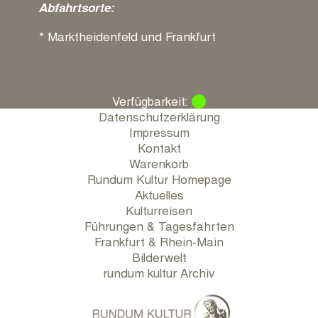
Abfahrtsorte:
* Marktheidenfeld und Frankfurt
Verfügbarkeit:
Datenschutzerklärung
Impressum
Kontakt
Warenkorb
Rundum Kultur Homepage
Aktuelles
Kulturreisen
Führungen & Tagesfahrten
Frankfurt & Rhein-Main
Bilderwelt
rundum kultur Archiv