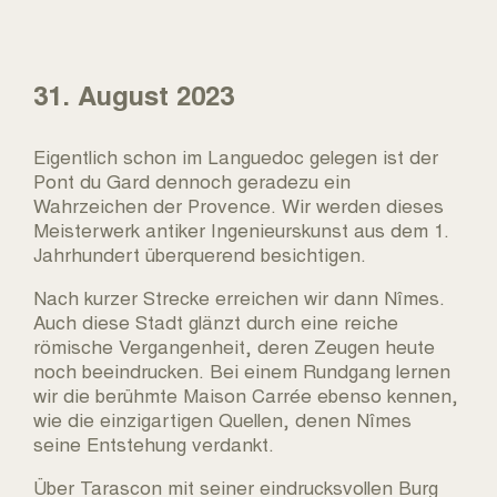
31. August 2023
Eigentlich schon im Languedoc gelegen ist der
Pont du Gard dennoch geradezu ein
Wahrzeichen der Provence. Wir werden dieses
Meisterwerk antiker Ingenieurskunst aus dem 1.
Jahrhundert überquerend besichtigen.
Nach kurzer Strecke erreichen wir dann Nîmes.
Auch diese Stadt glänzt durch eine reiche
römische Vergangenheit, deren Zeugen heute
noch beeindrucken. Bei einem Rundgang lernen
wir die berühmte Maison Carrée ebenso kennen,
wie die einzigartigen Quellen, denen Nîmes
seine Entstehung verdankt.
Über Tarascon mit seiner eindrucksvollen Burg