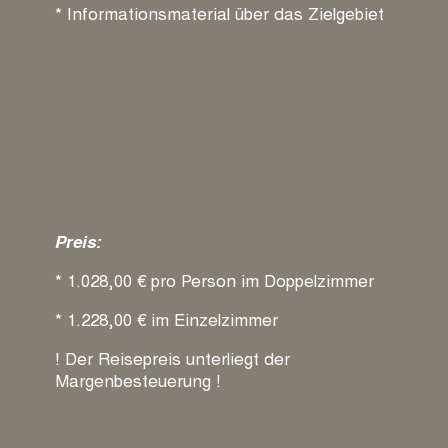
* Informationsmaterial über das Zielgebiet
Preis:
* 1.028,00 € pro Person im Doppelzimmer
* 1.228,00 € im Einzelzimmer
! Der Reisepreis unterliegt der
Margenbesteuerung !