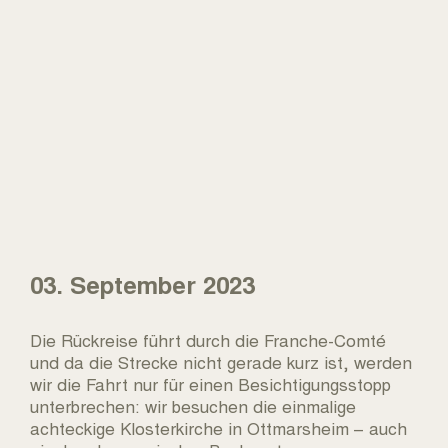
03. September 2023
Die Rückreise führt durch die Franche-Comté
und da die Strecke nicht gerade kurz ist, werden
wir die Fahrt nur für einen Besichtigungsstopp
unterbrechen: wir besuchen die einmalige
achteckige Klosterkirche in Ottmarsheim – auch