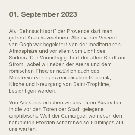
01. September 2023
Als “Sehnsuchtsort” der Provence darf man
getrost Arles bezeichnen. Allen voran Vincent
van Gogh war begeistert von der mediterranen
Atmosphäre und vor allem vom Licht des
Südens. Der Vormittag gehört der alten Stadt am
Strom, wobei wir neben der Arena und dem
römischen Theater natürlich auch das
Meisterwerk der provencalischen Romanik,
Kirche und Kreuzgang von Saint-Trophime,
besichtigen werden.
Von Arles aus erlauben wir uns einen Abstecher
in die vor den Toren der Stadt gelegene
amphibische Welt der Camargue, wo neben den
berühmten Pferden scharenweise Flamingos auf
uns warten.