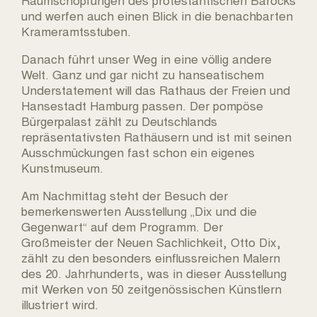
und werfen auch einen Blick in die benachbarten
Krameramtsstuben.
Danach führt unser Weg in eine völlig andere
Welt. Ganz und gar nicht zu hanseatischem
Understatement will das Rathaus der Freien und
Hansestadt Hamburg passen. Der pompöse
Bürgerpalast zählt zu Deutschlands
repräsentativsten Rathäusern und ist mit seinen
Ausschmückungen fast schon ein eigenes
Kunstmuseum.
Am Nachmittag steht der Besuch der
bemerkenswerten Ausstellung „Dix und die
Gegenwart“ auf dem Programm. Der
Großmeister der Neuen Sachlichkeit, Otto Dix,
zählt zu den besonders einflussreichen Malern
des 20. Jahrhunderts, was in dieser Ausstellung
mit Werken von 50 zeitgenössischen Künstlern
illustriert wird.