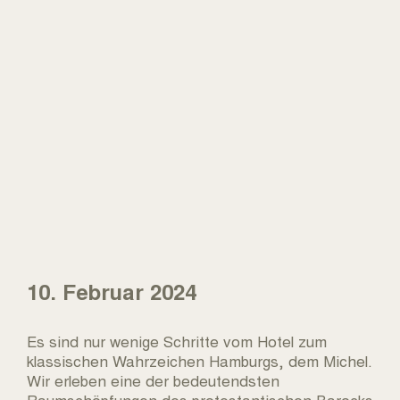
10. Februar 2024
Es sind nur wenige Schritte vom Hotel zum
klassischen Wahrzeichen Hamburgs, dem Michel.
Wir erleben eine der bedeutendsten
Raumschöpfungen des protestantischen Barocks