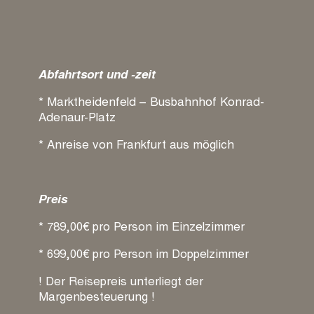
Abfahrtsort und -zeit
* Marktheidenfeld – Busbahnhof Konrad-
Adenaur-Platz
* Anreise von Frankfurt aus möglich
Preis
* 789,00€ pro Person im Einzelzimmer
* 699,00€ pro Person im Doppelzimmer
! Der Reisepreis unterliegt der
Margenbesteuerung !