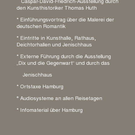
Caspar-David-Friedrich-Ausstellung durch
den Kunsthistoriker Thomas Huth
* Einführungsvortrag über die Malerei der
deutschen Romantik
* Eintritte in Kunsthalle, Rathaus,
Deichtorhallen und Jenischhaus
* Externe Führung durch die Ausstellung
„Dix und die Gegenwart“ und durch das
Jenischhaus
* Ortstaxe Hamburg
° Audiosysteme an allen Reisetagen
* Infomaterial über Hamburg