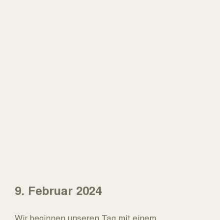
9. Februar 2024
Wir beginnen unseren Tag mit einem