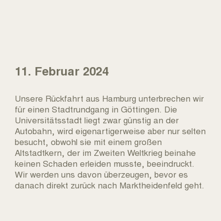
11. Februar 2024
Unsere Rückfahrt aus Hamburg unterbrechen wir
für einen Stadtrundgang in Göttingen. Die
Universitätsstadt liegt zwar günstig an der
Autobahn, wird eigenartigerweise aber nur selten
besucht, obwohl sie mit einem großen
Altstadtkern, der im Zweiten Weltkrieg beinahe
keinen Schaden erleiden musste, beeindruckt.
Wir werden uns davon überzeugen, bevor es
danach direkt zurück nach Marktheidenfeld geht.