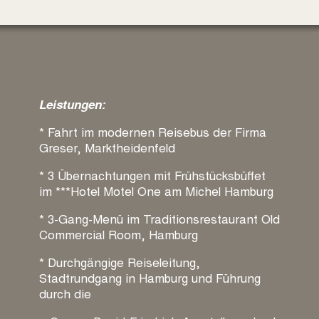
Leistungen:
* Fahrt im modernen Reisebus der Firma
Greser, Marktheidenfeld
* 3 Übernachtungen mit Frühstücksbüffet
im ***Hotel Motel One am Michel Hamburg
* 3-Gang-Menü im Traditionsrestaurant Old
Commercial Room, Hamburg
* Durchgängige Reiseleitung,
Stadtrundgang in Hamburg und Führung
durch die