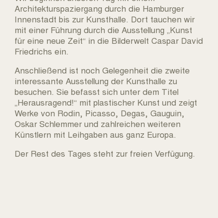
Architekturspaziergang durch die Hamburger
Innenstadt bis zur Kunsthalle. Dort tauchen wir
mit einer Führung durch die Ausstellung „Kunst
für eine neue Zeit“ in die Bilderwelt Caspar David
Friedrichs ein.
Anschließend ist noch Gelegenheit die zweite
interessante Ausstellung der Kunsthalle zu
besuchen. Sie befasst sich unter dem Titel
„Herausragend!“ mit plastischer Kunst und zeigt
Werke von Rodin, Picasso, Degas, Gauguin,
Oskar Schlemmer und zahlreichen weiteren
Künstlern mit Leihgaben aus ganz Europa.
Der Rest des Tages steht zur freien Verfügung.