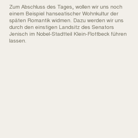
Zum Abschluss des Tages, wollen wir uns noch
einem Beispiel hanseatischer Wohnkultur der
späten Romantik widmen. Dazu werden wir uns
durch den einstigen Landsitz des Senators
Jenisch im Nobel-Stadtteil Klein-Flottbeck führen
lassen.