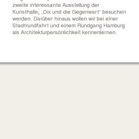
zweite interessante Ausstellung der
Kunsthalle, „Dix und die Gegenwart“ besuchen
werden. Darüber hinaus wollen wir bei einer
Stadtrundfahrt und einem Rundgang Hamburg
als Architekturpersönlichkeit kennenlernen.