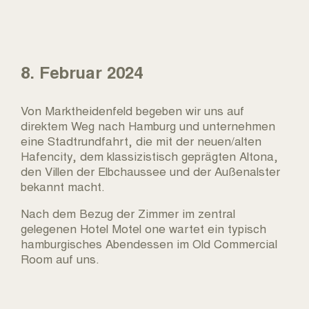
8. Februar 2024
Von Marktheidenfeld begeben wir uns auf
direktem Weg nach Hamburg und unternehmen
eine Stadtrundfahrt, die mit der neuen/alten
Hafencity, dem klassizistisch geprägten Altona,
den Villen der Elbchaussee und der Außenalster
bekannt macht.
Nach dem Bezug der Zimmer im zentral
gelegenen Hotel Motel one wartet ein typisch
hamburgisches Abendessen im Old Commercial
Room auf uns.