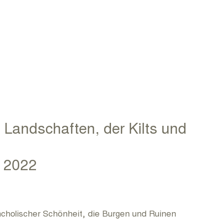
 Landschaften, der Kilts und
i 2022
ncholischer Schönheit, die Burgen und Ruinen