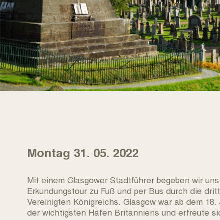
Montag 31. 05. 2022
Mit einem Glasgower Stadtführer begeben wir uns
Erkundungstour zu Fuß und per Bus durch die drit
Vereinigten Königreichs. Glasgow war ab dem 18. 
der wichtigsten Häfen Britanniens und erfreute si