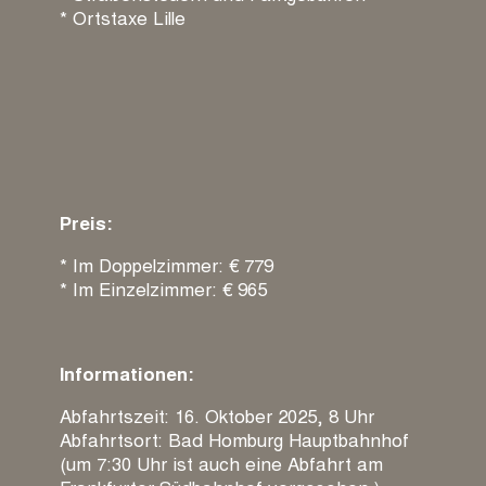
* Ortstaxe Lille
Preis:
* Im Doppelzimmer: € 779
* Im Einzelzimmer: € 965
Informationen:
Abfahrtszeit: 16. Oktober 2025, 8 Uhr
Abfahrtsort: Bad Homburg Hauptbahnhof
(um 7:30 Uhr ist auch eine Abfahrt am