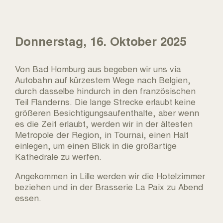
Donnerstag, 16. Oktober 2025
Von Bad Homburg aus begeben wir uns via
Autobahn auf kürzestem Wege nach Belgien,
durch dasselbe hindurch in den französischen
Teil Flanderns. Die lange Strecke erlaubt keine
größeren Besichtigungsaufenthalte, aber wenn
es die Zeit erlaubt, werden wir in der ältesten
Metropole der Region, in Tournai, einen Halt
einlegen, um einen Blick in die großartige
Kathedrale zu werfen.
Angekommen in Lille werden wir die Hotelzimmer
beziehen und in der Brasserie La Paix zu Abend
essen.