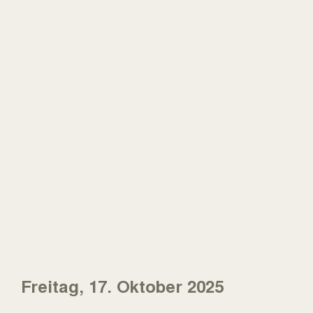
Freitag, 17. Oktober 2025