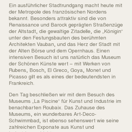
Ein ausführlicher Stadtrundgang macht heute mit
der Metropole des französischen Nordens
bekannt. Besonders attraktiv sind die von
Renaissance und Barock geprägten Straßenzüge
der Altstadt, die gewaltige Zitadelle, die „Königin“
unter den Festungsbauten des berühmten
Architekten Vauban, und das Herz der Stadt mit
der Alten Börse und dem Opernhaus. Einen
intensiven Besuch ist uns natürlich das Museum
der Schönen Künste wert – mit Werken von
Rubens, Bosch, El Greco, Goya, Monet und
Picasso gilt es als eines der bedeutendsten in
Frankreich.
Den Tag beschließen wir mit dem Besuch des
Museums „La Piscine“ für Kunst und Industrie im
benachbarten Roubaix. Das Zuhause des
Museums, ein wunderbares Art-Deco-
Schwimmbad, ist ebenso sehenswert wie seine
zahlreichen Exponate aus Kunst und