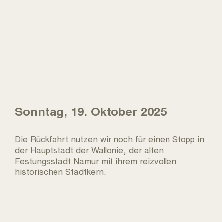
Sonntag, 19. Oktober 2025
Die Rückfahrt nutzen wir noch für einen Stopp in
der Hauptstadt der Wallonie, der alten
Festungsstadt Namur mit ihrem reizvollen
historischen Stadtkern.