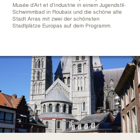
Musée d’Art et d’Industrie in einem Jugendstil-
Schwimmbad in Roubaix und die schöne alte
Stadt Arras mit zwei der schönsten
Stadtplätze Europas auf dem Programm.