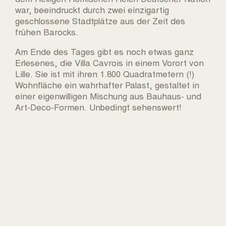
war, beeindruckt durch zwei einzigartig
geschlossene Stadtplätze aus der Zeit des
frühen Barocks.
Am Ende des Tages gibt es noch etwas ganz
Erlesenes, die Villa Cavrois in einem Vorort von
Lille. Sie ist mit ihren 1.800 Quadratmetern (!)
Wohnfläche ein wahrhafter Palast, gestaltet in
einer eigenwilligen Mischung aus Bauhaus- und
Art-Deco-Formen. Unbedingt sehenswert!