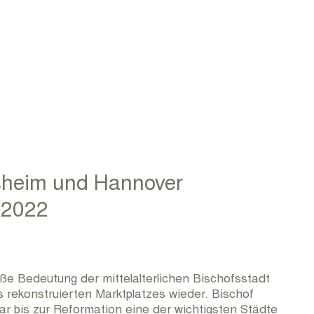
sheim und Hannover
 2022
ße Bedeutung der mittelalterlichen Bischofsstadt
 rekonstruierten Marktplatzes wieder. Bischof
 bis zur Reformation eine der wichtigsten Städte