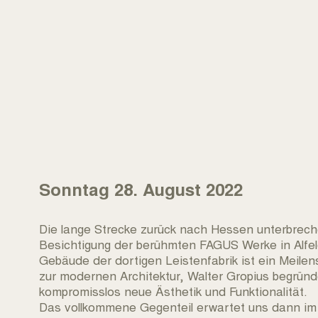
Sonntag 28. August 2022
Die lange Strecke zurück nach Hessen unterbreche
Besichtigung der berühmten FAGUS Werke in Alfel
Gebäude der dortigen Leistenfabrik ist ein Meilen
zur modernen Architektur, Walter Gropius begründ
kompromisslos neue Ästhetik und Funktionalität.
Das vollkommene Gegenteil erwartet uns dann i