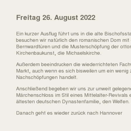
Freitag 26. August 2022
Ein kurzer Ausflug führt uns in die alte Bischofss
besuchen wir natürlich den romanischen Dom mit
Bernwardtüren und die Musterschöpfung der otto
Kirchenbaukunst, die Michaelskirche.
Außerdem beeindrucken die wiederrichteten Fac
Markt, auch wenn es sich bisweilen um ein wenig z
Nachschöpfungen handelt.
Anschließend begeben wir uns zur unweit gelegen
Märchenschloss im Stil eines Mittelalter-Revivals 
ältesten deutschen Dynastenfamilie, den Welfen.
Danach geht es wieder zurück nach Hannover