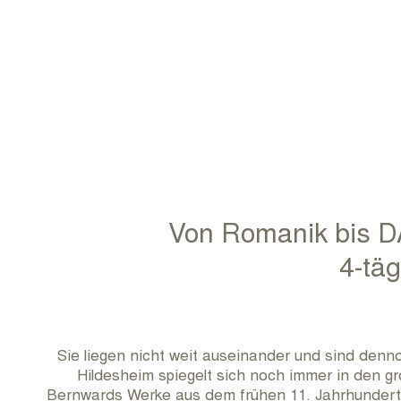
Von Romanik bis D
4-tä
Sie liegen nicht weit auseinander und sind denn
Hildesheim spiegelt sich noch immer in den g
Bernwards Werke aus dem frühen 11. Jahrhundert 